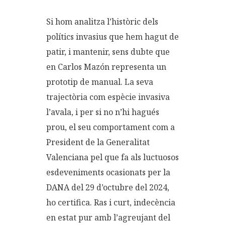
Si hom analitza l’històric dels
polítics invasius que hem hagut de
patir, i mantenir, sens dubte que
en Carlos Mazón representa un
prototip de manual. La seva
trajectòria com espècie invasiva
l’avala, i per si no n’hi hagués
prou, el seu comportament com a
President de la Generalitat
Valenciana pel que fa als luctuosos
esdeveniments ocasionats per la
DANA del 29 d’octubre del 2024,
ho certifica. Ras i curt, indecència
en estat pur amb l’agreujant del