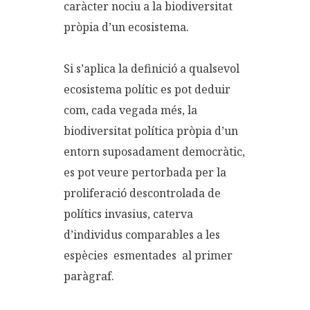
caràcter nociu a la biodiversitat
pròpia d’un ecosistema.
Si s’aplica la definició a qualsevol
ecosistema polític es pot deduir
com, cada vegada més, la
biodiversitat política pròpia d’un
entorn suposadament democràtic,
es pot veure pertorbada per la
proliferació descontrolada de
polítics invasius, caterva
d’individus comparables a les
espècies esmentades al primer
paràgraf.