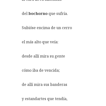
del
bochorno
que sufría.
Subióse encima de un cerro
el más alto que veía:
desde allí mira su gente
cómo iba de vencida;
de allí mira sus banderas
y estandartes que tendía,