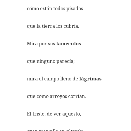
cómo están todos pisados
que la tierra los cubría.
Mira por sus
lameculos
que ninguno parecía;
mira el campo lleno de
lágrimas
que como arroyos corrían.
El triste, de ver aquesto,