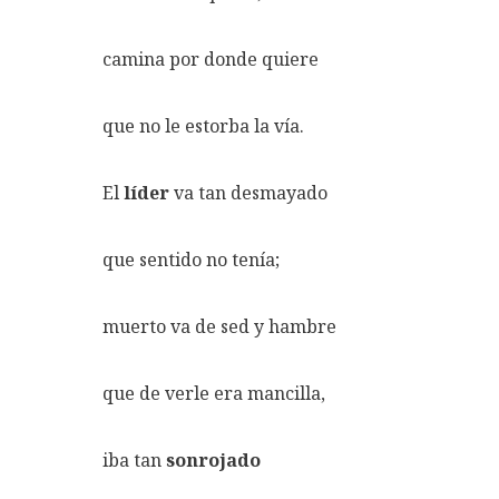
camina por donde quiere
que no le estorba la vía.
El
líder
va tan desmayado
que sentido no tenía;
muerto va de sed y hambre
que de verle era mancilla,
iba tan
sonrojado