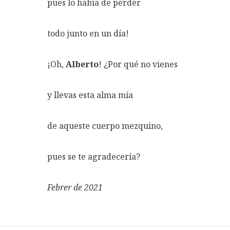
pues lo había de perder
todo junto en un día!
¡Oh,
Alberto
! ¿Por qué no vienes
y llevas esta alma mía
de aqueste cuerpo mezquino,
pues se te agradecería?
Febrer de 2021